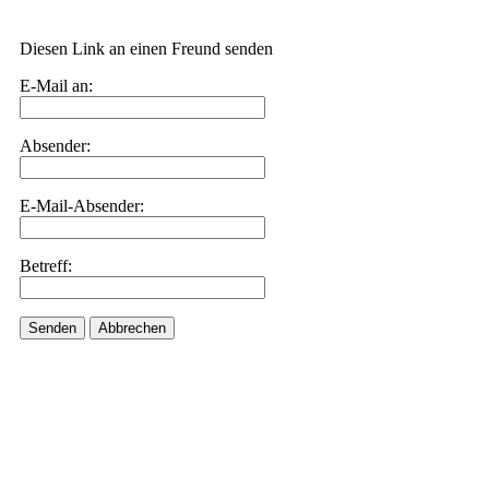
Diesen Link an einen Freund senden
E-Mail an:
Absender:
E-Mail-Absender:
Betreff:
Senden
Abbrechen